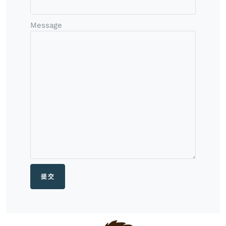
Message