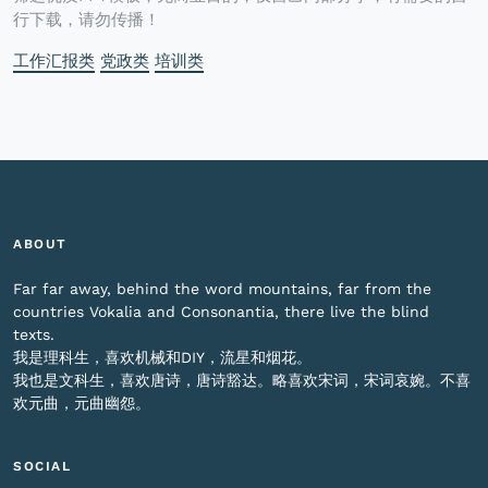
行下载，请勿传播！
工作汇报类
党政类
培训类
ABOUT
Far far away, behind the word mountains, far from the
countries Vokalia and Consonantia, there live the blind
texts.
我是理科生，喜欢机械和DIY，流星和烟花。
我也是文科生，喜欢唐诗，唐诗豁达。略喜欢宋词，宋词哀婉。不喜
欢元曲，元曲幽怨。
SOCIAL