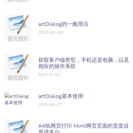
artDialog的一般用法
2022-04-04
获取客户端类型，手机还是电脑，以及
相应的操作系统
2021-12-03
artDialog基本使用
2021-09-07
A4纸网页打印 html网页页面的宽度设
置成多少