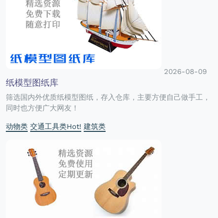
2026-08-09
纸模型图纸库
筛选国内外优质纸模型图纸，存入仓库，主要方便自己做手工，
同时也方便广大网友！
动物类
交通工具类Hot!
建筑类