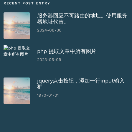
RECENT POST ENTRY
服务器回应不可路由的地址。使用服务
器地址代替。
2024-08-30
php 提取文章中所有图片
2023-05-09
jquery点击按钮，添加一行input输入
框
1970-01-01