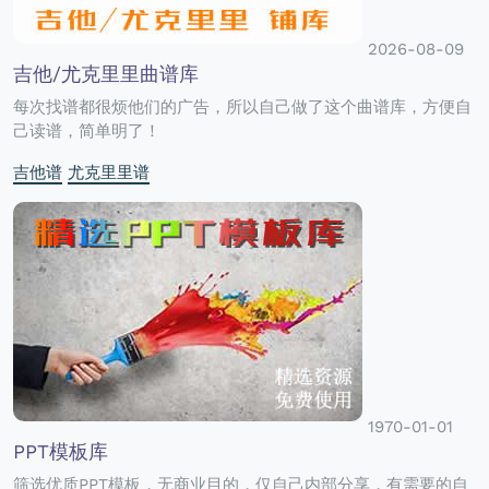
2026-08-09
吉他/尤克里里曲谱库
每次找谱都很烦他们的广告，所以自己做了这个曲谱库，方便自
己读谱，简单明了！
吉他谱
尤克里里谱
1970-01-01
PPT模板库
筛选优质PPT模板，无商业目的，仅自己内部分享，有需要的自