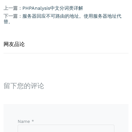
上一篇：
PHPAnalysis中文分词类详解
下一篇：
服务器回应不可路由的地址。使用服务器地址代
替。
网友品论
留下您的评论
Name *