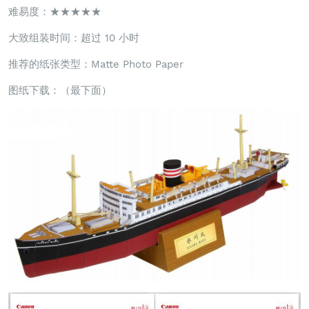
难易度：★★★★★
大致组装时间：超过 10 小时
推荐的纸张类型：Matte Photo Paper
图纸下载：（最下面）