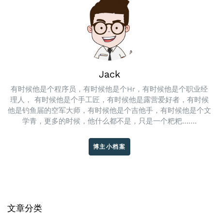
Jack
有时候他是个程序员，有时候他是个Hr，有时候他是个职业经
理人， 有时候他是个手工匠，有时候他是露营爱好者，有时候
他是钓鱼届的空军大师，有时候他是个吉他手，有时候他是个文
学青，更多的时候，他什么都不是，只是一个粑粑…….
博主小档案
文章分类