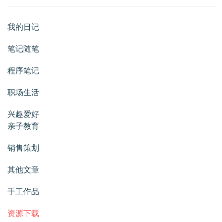
我的日记
笔记随笔
程序笔记
职场生活
兴趣爱好
亲子教育
销售策划
其他文章
手工作品
资源下载