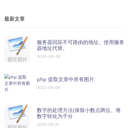
最新文章
服务器回应不可路由的地址。使用服务
器地址代替。
2024-08-30
php 提取文章中所有图片
2023-05-09
数字的处理方法(保留小数点两位、将
数字转化为千分
2022-06-21